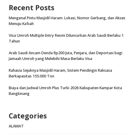
Recent Posts
Mengenal Pintu Masjidil Haram: Lokasi, Nomor Gerbang, dan Akses
Menuju Ka’bah
Visa Umroh Multiple Entry Resmi Diluncurkan Arab Saudi Berlaku 1
Tahun
Arab Saudi Ancam Denda Rp200 Juta, Penjara, dan Deportasi bagi
Jamaah Umroh yang Melebihi Masa Berlaku Visa
Rahasia Sejuknya Masjidil Haram, Sistem Pendingin Raksasa
Berkapasitas 155.000 Ton
Biaya dan Jadwal Umroh Plus Turki 2026 Kabupaten Kampar Kota
Bangkinang
Categories
ALAMAT