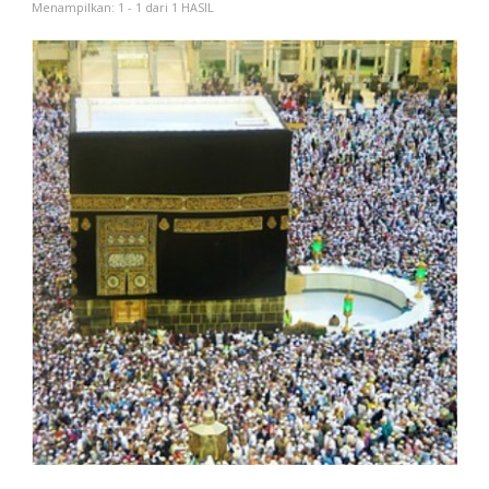
Menampilkan: 1 - 1 dari 1 HASIL