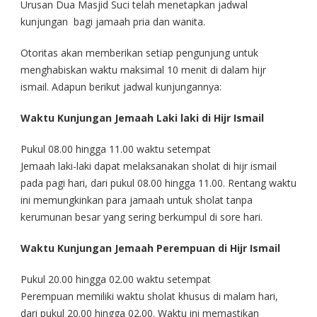
Urusan Dua Masjid Suci telah menetapkan jadwal
kunjungan bagi jamaah pria dan wanita.
Otoritas akan memberikan setiap pengunjung untuk
menghabiskan waktu maksimal 10 menit di dalam hijr
ismail. Adapun berikut jadwal kunjungannya:
Waktu Kunjungan Jemaah Laki laki di Hijr Ismail
Pukul 08.00 hingga 11.00 waktu setempat
Jemaah laki-laki dapat melaksanakan sholat di hijr ismail
pada pagi hari, dari pukul 08.00 hingga 11.00. Rentang waktu
ini memungkinkan para jamaah untuk sholat tanpa
kerumunan besar yang sering berkumpul di sore hari.
Waktu Kunjungan Jemaah Perempuan di Hijr Ismail
Pukul 20.00 hingga 02.00 waktu setempat
Perempuan memiliki waktu sholat khusus di malam hari,
dari pukul 20.00 hingga 02.00. Waktu ini memastikan