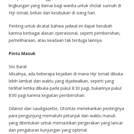
lingkungan yang damai bagi wanita untuk sholat sunnah di
Hijr Ismail, bebas dari kesibukan di siang hari.
Penting untuk dicatat bahwa jadwal ini dapat berubah
karena berbagai alasan operasional, seperti pembersihan,
pemeliharaan, atau keadaan tak terduga lainnya.
Pintu Masuk
Sisi Barat
Misalnya, ada beberapa kejadian di mana Hijr Ismail dibuka
lebih lambat dari waktu yang dijadwalkan, seperti yang
terlihat ketika dibuka pada pukul 8:30 pagi, bukannya pukul
8:00 pagi karena kegiatan pembersihan.
Dilansir dari saudigazette, Otoritas menekankan pentingnya
para pengunjung mematuhi petunjuk dan waktu masuk
yang ditentukan untuk memastikan pergerakan yang lancar
dan pengaturan kunjungan yang optimal.