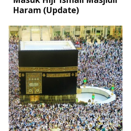
Haram (Update)