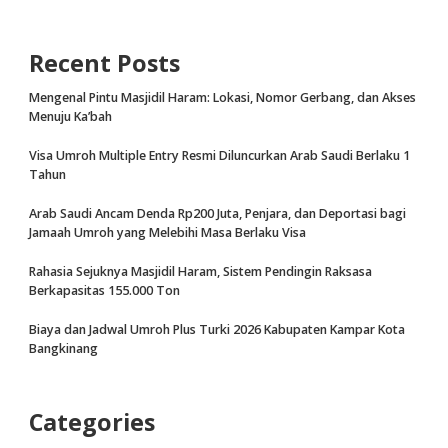
Recent Posts
Mengenal Pintu Masjidil Haram: Lokasi, Nomor Gerbang, dan Akses
Menuju Ka’bah
Visa Umroh Multiple Entry Resmi Diluncurkan Arab Saudi Berlaku 1
Tahun
Arab Saudi Ancam Denda Rp200 Juta, Penjara, dan Deportasi bagi
Jamaah Umroh yang Melebihi Masa Berlaku Visa
Rahasia Sejuknya Masjidil Haram, Sistem Pendingin Raksasa
Berkapasitas 155.000 Ton
Biaya dan Jadwal Umroh Plus Turki 2026 Kabupaten Kampar Kota
Bangkinang
Categories