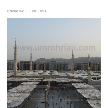
Menampilkan: 1 - 1 dari 1 HASIL