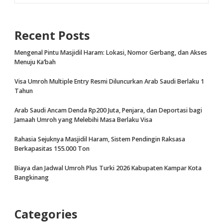
Recent Posts
Mengenal Pintu Masjidil Haram: Lokasi, Nomor Gerbang, dan Akses
Menuju Ka’bah
Visa Umroh Multiple Entry Resmi Diluncurkan Arab Saudi Berlaku 1
Tahun
Arab Saudi Ancam Denda Rp200 Juta, Penjara, dan Deportasi bagi
Jamaah Umroh yang Melebihi Masa Berlaku Visa
Rahasia Sejuknya Masjidil Haram, Sistem Pendingin Raksasa
Berkapasitas 155.000 Ton
Biaya dan Jadwal Umroh Plus Turki 2026 Kabupaten Kampar Kota
Bangkinang
Categories