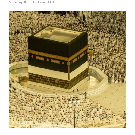
Menampilkan: 1 - 1 dari 1 HASIL