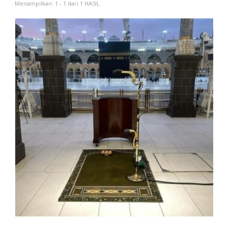
Menampilkan: 1 - 1 dari 1 HASIL