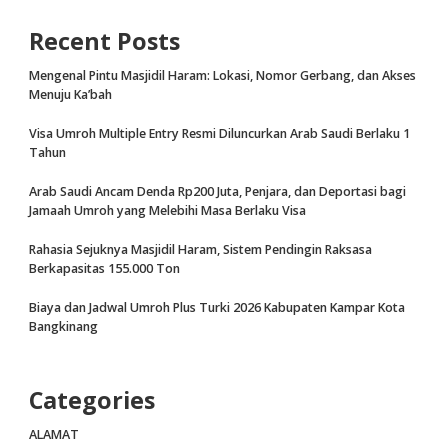
Recent Posts
Mengenal Pintu Masjidil Haram: Lokasi, Nomor Gerbang, dan Akses
Menuju Ka’bah
Visa Umroh Multiple Entry Resmi Diluncurkan Arab Saudi Berlaku 1
Tahun
Arab Saudi Ancam Denda Rp200 Juta, Penjara, dan Deportasi bagi
Jamaah Umroh yang Melebihi Masa Berlaku Visa
Rahasia Sejuknya Masjidil Haram, Sistem Pendingin Raksasa
Berkapasitas 155.000 Ton
Biaya dan Jadwal Umroh Plus Turki 2026 Kabupaten Kampar Kota
Bangkinang
Categories
ALAMAT