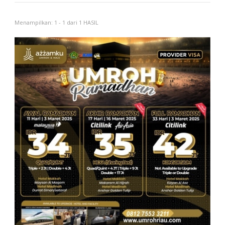
Menampilkan: 1 - 1 dari 1 HASIL