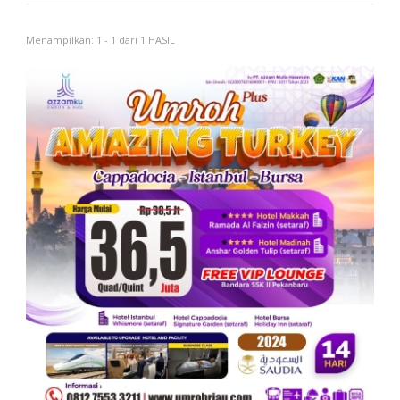
Menampilkan: 1 - 1 dari 1 HASIL