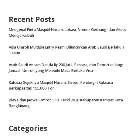
Recent Posts
Mengenal Pintu Masjidil Haram: Lokasi, Nomor Gerbang, dan Akses
Menuju Ka’bah
Visa Umroh Multiple Entry Resmi Diluncurkan Arab Saudi Berlaku 1
Tahun
Arab Saudi Ancam Denda Rp200 Juta, Penjara, dan Deportasi bagi
Jamaah Umroh yang Melebihi Masa Berlaku Visa
Rahasia Sejuknya Masjidil Haram, Sistem Pendingin Raksasa
Berkapasitas 155.000 Ton
Biaya dan Jadwal Umroh Plus Turki 2026 Kabupaten Kampar Kota
Bangkinang
Categories