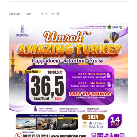
Menampilkan: 1 - 1 dari 1 HASIL