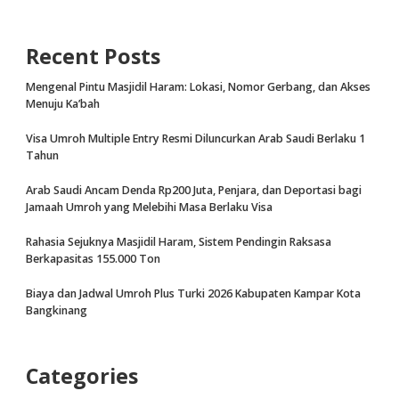
Recent Posts
Mengenal Pintu Masjidil Haram: Lokasi, Nomor Gerbang, dan Akses
Menuju Ka’bah
Visa Umroh Multiple Entry Resmi Diluncurkan Arab Saudi Berlaku 1
Tahun
Arab Saudi Ancam Denda Rp200 Juta, Penjara, dan Deportasi bagi
Jamaah Umroh yang Melebihi Masa Berlaku Visa
Rahasia Sejuknya Masjidil Haram, Sistem Pendingin Raksasa
Berkapasitas 155.000 Ton
Biaya dan Jadwal Umroh Plus Turki 2026 Kabupaten Kampar Kota
Bangkinang
Categories