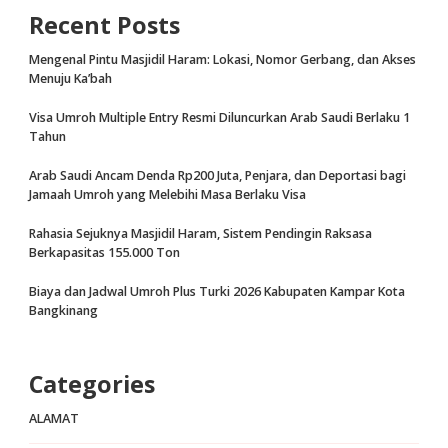
Recent Posts
Mengenal Pintu Masjidil Haram: Lokasi, Nomor Gerbang, dan Akses
Menuju Ka’bah
Visa Umroh Multiple Entry Resmi Diluncurkan Arab Saudi Berlaku 1
Tahun
Arab Saudi Ancam Denda Rp200 Juta, Penjara, dan Deportasi bagi
Jamaah Umroh yang Melebihi Masa Berlaku Visa
Rahasia Sejuknya Masjidil Haram, Sistem Pendingin Raksasa
Berkapasitas 155.000 Ton
Biaya dan Jadwal Umroh Plus Turki 2026 Kabupaten Kampar Kota
Bangkinang
Categories
ALAMAT