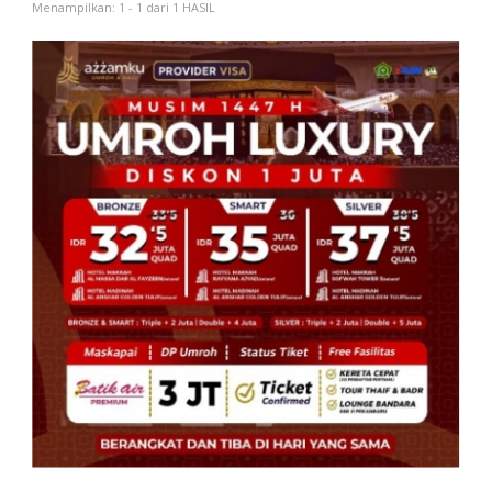
Menampilkan: 1 - 1 dari 1 HASIL