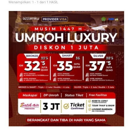
Menampilkan: 1 - 1 dari 1 HASIL