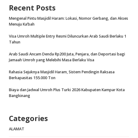
Recent Posts
Mengenal Pintu Masjidil Haram: Lokasi, Nomor Gerbang, dan Akses
Menuju Ka’bah
Visa Umroh Multiple Entry Resmi Diluncurkan Arab Saudi Berlaku 1
Tahun
Arab Saudi Ancam Denda Rp200 Juta, Penjara, dan Deportasi bagi
Jamaah Umroh yang Melebihi Masa Berlaku Visa
Rahasia Sejuknya Masjidil Haram, Sistem Pendingin Raksasa
Berkapasitas 155.000 Ton
Biaya dan Jadwal Umroh Plus Turki 2026 Kabupaten Kampar Kota
Bangkinang
Categories
ALAMAT