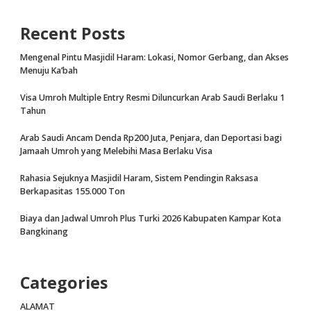
Recent Posts
Mengenal Pintu Masjidil Haram: Lokasi, Nomor Gerbang, dan Akses
Menuju Ka’bah
Visa Umroh Multiple Entry Resmi Diluncurkan Arab Saudi Berlaku 1
Tahun
Arab Saudi Ancam Denda Rp200 Juta, Penjara, dan Deportasi bagi
Jamaah Umroh yang Melebihi Masa Berlaku Visa
Rahasia Sejuknya Masjidil Haram, Sistem Pendingin Raksasa
Berkapasitas 155.000 Ton
Biaya dan Jadwal Umroh Plus Turki 2026 Kabupaten Kampar Kota
Bangkinang
Categories
ALAMAT