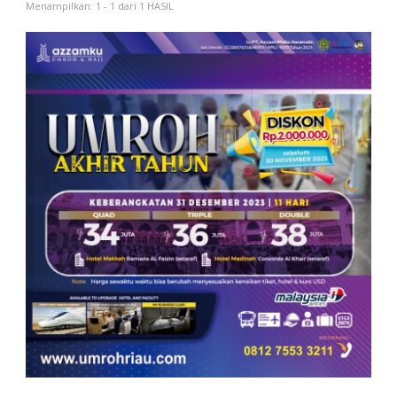
Menampilkan: 1 - 1 dari 1 HASIL