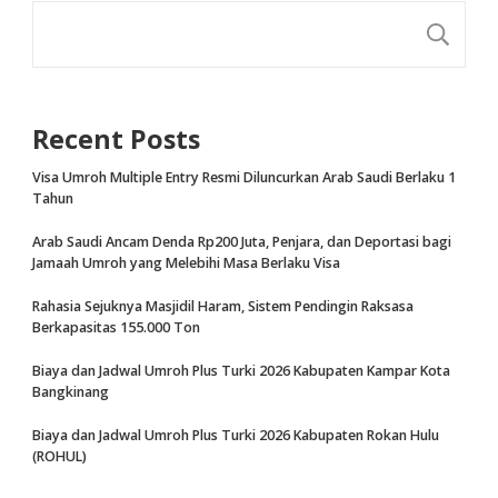
CA
Recent Posts
Visa Umroh Multiple Entry Resmi Diluncurkan Arab Saudi Berlaku 1
Tahun
Arab Saudi Ancam Denda Rp200 Juta, Penjara, dan Deportasi bagi
Jamaah Umroh yang Melebihi Masa Berlaku Visa
Rahasia Sejuknya Masjidil Haram, Sistem Pendingin Raksasa
Berkapasitas 155.000 Ton
Biaya dan Jadwal Umroh Plus Turki 2026 Kabupaten Kampar Kota
Bangkinang
Biaya dan Jadwal Umroh Plus Turki 2026 Kabupaten Rokan Hulu
(ROHUL)