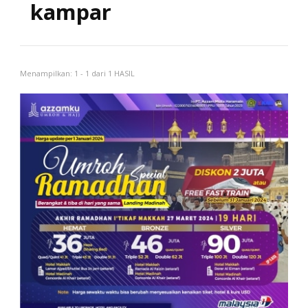
kampar
Menampilkan: 1 - 1 dari 1 HASIL