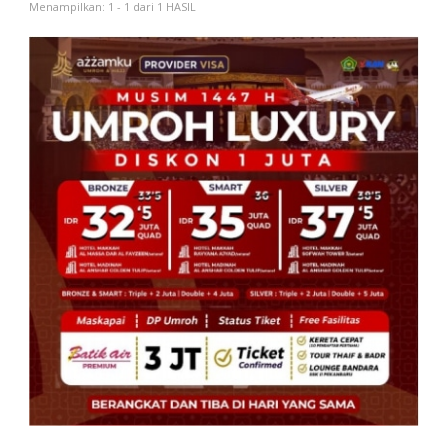
Menampilkan: 1 - 1 dari 1 HASIL