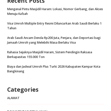
Recent Posts
Mengenal Pintu Masjidil Haram: Lokasi, Nomor Gerbang, dan Akses
Menuju Ka’bah
Visa Umroh Multiple Entry Resmi Diluncurkan Arab Saudi Berlaku 1
Tahun
Arab Saudi Ancam Denda Rp200 Juta, Penjara, dan Deportasi bagi
Jamaah Umroh yang Melebihi Masa Berlaku Visa
Rahasia Sejuknya Masjidil Haram, Sistem Pendingin Raksasa
Berkapasitas 155.000 Ton
Biaya dan Jadwal Umroh Plus Turki 2026 Kabupaten Kampar Kota
Bangkinang
Categories
ALAMAT