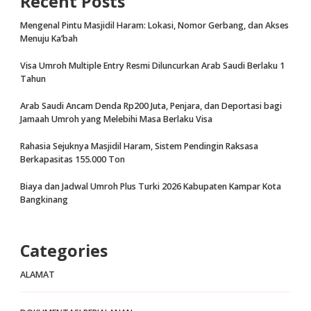
Recent Posts
Mengenal Pintu Masjidil Haram: Lokasi, Nomor Gerbang, dan Akses
Menuju Ka’bah
Visa Umroh Multiple Entry Resmi Diluncurkan Arab Saudi Berlaku 1
Tahun
Arab Saudi Ancam Denda Rp200 Juta, Penjara, dan Deportasi bagi
Jamaah Umroh yang Melebihi Masa Berlaku Visa
Rahasia Sejuknya Masjidil Haram, Sistem Pendingin Raksasa
Berkapasitas 155.000 Ton
Biaya dan Jadwal Umroh Plus Turki 2026 Kabupaten Kampar Kota
Bangkinang
Categories
ALAMAT