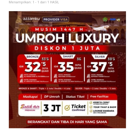
Menampilkan: 1 - 1 dari 1 HASIL