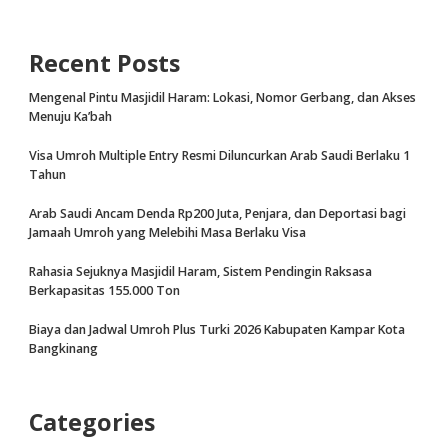
Recent Posts
Mengenal Pintu Masjidil Haram: Lokasi, Nomor Gerbang, dan Akses
Menuju Ka’bah
Visa Umroh Multiple Entry Resmi Diluncurkan Arab Saudi Berlaku 1
Tahun
Arab Saudi Ancam Denda Rp200 Juta, Penjara, dan Deportasi bagi
Jamaah Umroh yang Melebihi Masa Berlaku Visa
Rahasia Sejuknya Masjidil Haram, Sistem Pendingin Raksasa
Berkapasitas 155.000 Ton
Biaya dan Jadwal Umroh Plus Turki 2026 Kabupaten Kampar Kota
Bangkinang
Categories