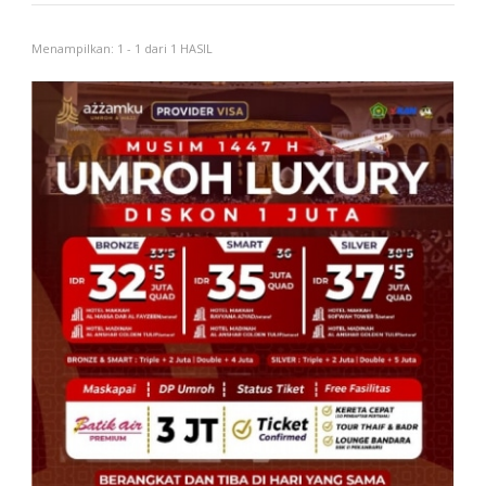
Menampilkan: 1 - 1 dari 1 HASIL