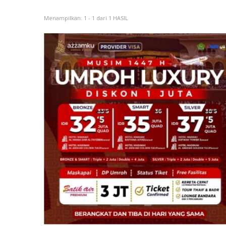
Menampilkan: 1 - 1 dari 1 HASIL