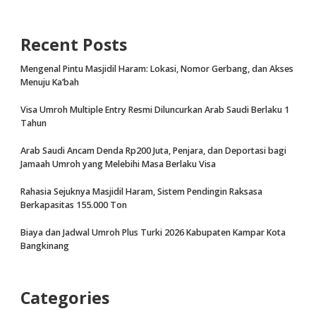
Recent Posts
Mengenal Pintu Masjidil Haram: Lokasi, Nomor Gerbang, dan Akses
Menuju Ka’bah
Visa Umroh Multiple Entry Resmi Diluncurkan Arab Saudi Berlaku 1
Tahun
Arab Saudi Ancam Denda Rp200 Juta, Penjara, dan Deportasi bagi
Jamaah Umroh yang Melebihi Masa Berlaku Visa
Rahasia Sejuknya Masjidil Haram, Sistem Pendingin Raksasa
Berkapasitas 155.000 Ton
Biaya dan Jadwal Umroh Plus Turki 2026 Kabupaten Kampar Kota
Bangkinang
Categories