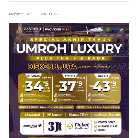
Menampilkan: 1 - 1 dari 1 HASIL