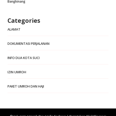
Bangkinang
Categories
ALAMAT
DOKUMENTASI PERJALANAN
INFO DUA KOTA SUCI
IZIN UMROH
PAKET UMROH DAN HAJI