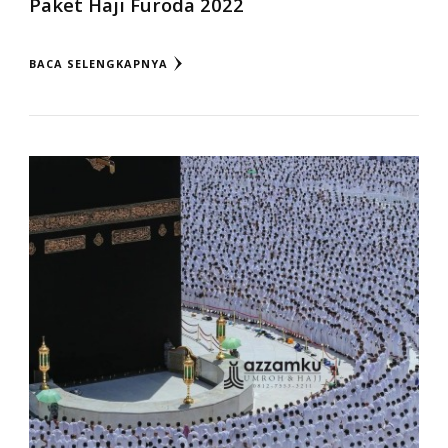
Paket Haji Furoda 2022
BACA SELENGKAPNYA