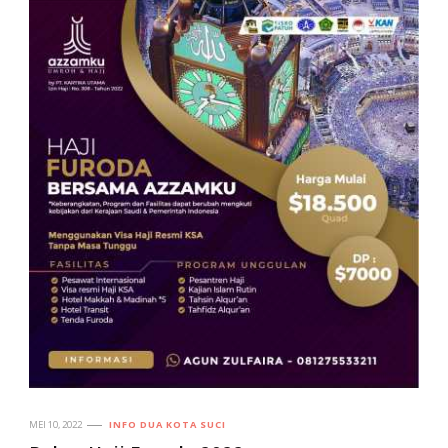
MEI 10, 2022
INFO DUA KOTA SUCI