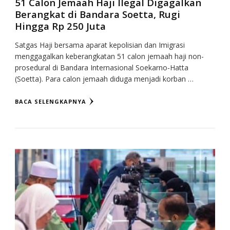
51 Calon Jemaah Haji Ilegal Digagalkan
Berangkat di Bandara Soetta, Rugi
Hingga Rp 250 Juta
Satgas Haji bersama aparat kepolisian dan Imigrasi
menggagalkan keberangkatan 51 calon jemaah haji non-
prosedural di Bandara Internasional Soekarno-Hatta
(Soetta). Para calon jemaah diduga menjadi korban …
BACA SELENGKAPNYA