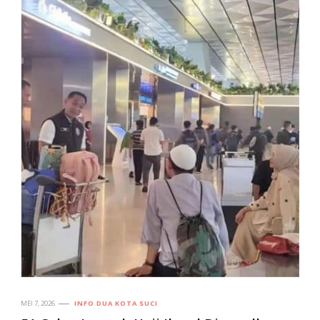
MEI 7, 2026
INFO DUA KOTA SUCI