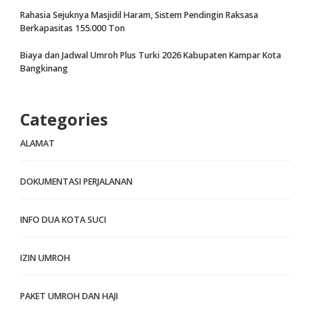
Rahasia Sejuknya Masjidil Haram, Sistem Pendingin Raksasa
Berkapasitas 155.000 Ton
Biaya dan Jadwal Umroh Plus Turki 2026 Kabupaten Kampar Kota
Bangkinang
Categories
ALAMAT
DOKUMENTASI PERJALANAN
INFO DUA KOTA SUCI
IZIN UMROH
PAKET UMROH DAN HAJI