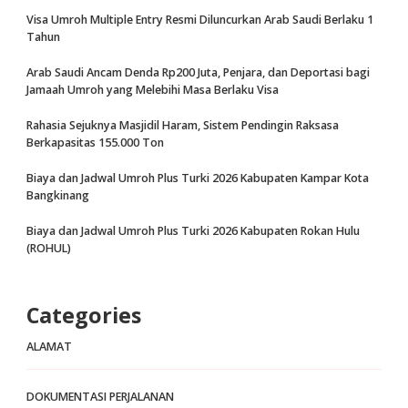
Visa Umroh Multiple Entry Resmi Diluncurkan Arab Saudi Berlaku 1
Tahun
Arab Saudi Ancam Denda Rp200 Juta, Penjara, dan Deportasi bagi
Jamaah Umroh yang Melebihi Masa Berlaku Visa
Rahasia Sejuknya Masjidil Haram, Sistem Pendingin Raksasa
Berkapasitas 155.000 Ton
Biaya dan Jadwal Umroh Plus Turki 2026 Kabupaten Kampar Kota
Bangkinang
Biaya dan Jadwal Umroh Plus Turki 2026 Kabupaten Rokan Hulu
(ROHUL)
Categories
ALAMAT
DOKUMENTASI PERJALANAN