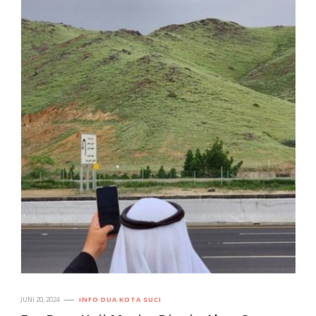
JUNI 20, 2024
INFO DUA KOTA SUCI