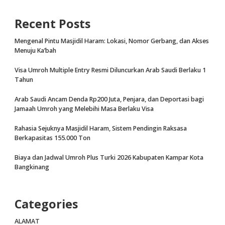
Recent Posts
Mengenal Pintu Masjidil Haram: Lokasi, Nomor Gerbang, dan Akses
Menuju Ka’bah
Visa Umroh Multiple Entry Resmi Diluncurkan Arab Saudi Berlaku 1
Tahun
Arab Saudi Ancam Denda Rp200 Juta, Penjara, dan Deportasi bagi
Jamaah Umroh yang Melebihi Masa Berlaku Visa
Rahasia Sejuknya Masjidil Haram, Sistem Pendingin Raksasa
Berkapasitas 155.000 Ton
Biaya dan Jadwal Umroh Plus Turki 2026 Kabupaten Kampar Kota
Bangkinang
Categories
ALAMAT