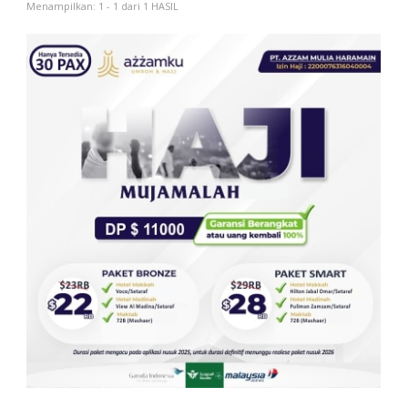
Menampilkan: 1 - 1 dari 1 HASIL