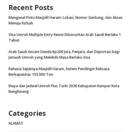
Recent Posts
Mengenal Pintu Masjidil Haram: Lokasi, Nomor Gerbang, dan Akses
Menuju Ka’bah
Visa Umroh Multiple Entry Resmi Diluncurkan Arab Saudi Berlaku 1
Tahun
Arab Saudi Ancam Denda Rp200 Juta, Penjara, dan Deportasi bagi
Jamaah Umroh yang Melebihi Masa Berlaku Visa
Rahasia Sejuknya Masjidil Haram, Sistem Pendingin Raksasa
Berkapasitas 155.000 Ton
Biaya dan Jadwal Umroh Plus Turki 2026 Kabupaten Kampar Kota
Bangkinang
Categories
ALAMAT