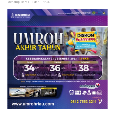
Menampilkan: 1 - 1 dari 1 HASIL