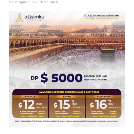
Menampilkan: 1 - 1 dari 1 HASIL