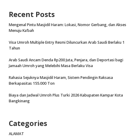
Recent Posts
Mengenal Pintu Masjidil Haram: Lokasi, Nomor Gerbang, dan Akses
Menuju Ka’bah
Visa Umroh Multiple Entry Resmi Diluncurkan Arab Saudi Berlaku 1
Tahun
Arab Saudi Ancam Denda Rp200 Juta, Penjara, dan Deportasi bagi
Jamaah Umroh yang Melebihi Masa Berlaku Visa
Rahasia Sejuknya Masjidil Haram, Sistem Pendingin Raksasa
Berkapasitas 155.000 Ton
Biaya dan Jadwal Umroh Plus Turki 2026 Kabupaten Kampar Kota
Bangkinang
Categories
ALAMAT