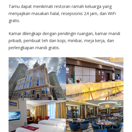
Tamu dapat menikmati restoran ramah keluarga yang
menyajikan masakan halal, resepsionis 24 jam, dan WiFi
gratis.
Kamar dilengkapi dengan pendingin ruangan, kamar mandi
pribadi, pembuat teh dan kopi, minibar, meja kerja, dan
perlengkapan mandi gratis.