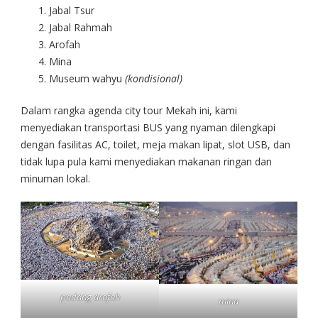
Jabal Tsur
Jabal Rahmah
Arofah
Mina
Museum wahyu
(kondisional)
Dalam rangka agenda city tour Mekah ini, kami
menyediakan transportasi BUS yang nyaman dilengkapi
dengan fasilitas AC, toilet, meja makan lipat, slot USB, dan
tidak lupa pula kami menyediakan makanan ringan dan
minuman lokal.
padang arafah
mina