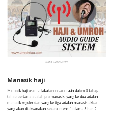
Audio Guide Sistem
Manasik haji
Manasik haji akan di lakukan secara rutin dalam 3 tahap,
tahap pertama adalah pra manasik, yang ke dua adalah
manasik reguler dan yang ke tiga adalah manasik akbar
yang akan dilaksanakan secara intensif selama 3 hari 2