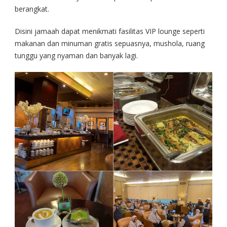
berangkat.
Disini jamaah dapat menikmati fasilitas VIP lounge seperti
makanan dan minuman gratis sepuasnya, mushola, ruang
tunggu yang nyaman dan banyak lagi.