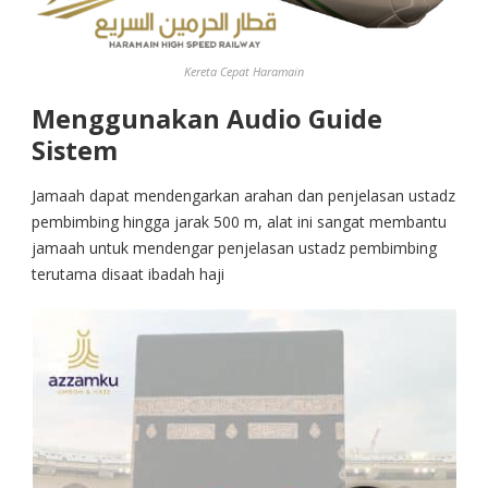
Kereta Cepat Haramain
Menggunakan Audio Guide
Sistem
Jamaah dapat mendengarkan arahan dan penjelasan ustadz
pembimbing hingga jarak 500 m, alat ini sangat membantu
jamaah untuk mendengar penjelasan ustadz pembimbing
terutama disaat ibadah haji