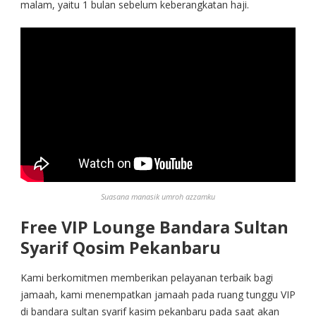
malam, yaitu 1 bulan sebelum keberangkatan haji.
Suasana manasik umroh azzamku
Free VIP Lounge Bandara Sultan
Syarif Qosim Pekanbaru
Kami berkomitmen memberikan pelayanan terbaik bagi
jamaah, kami menempatkan jamaah pada ruang tunggu VIP
di bandara sultan syarif kasim pekanbaru pada saat akan