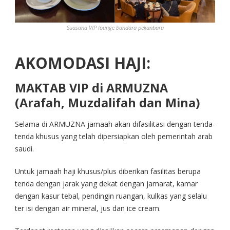
Suasana VIP lounge bandara pekanbaru
AKOMODASI HAJI:
MAKTAB VIP di ARMUZNA
(Arafah, Muzdalifah dan Mina)
Selama di ARMUZNA jamaah akan difasilitasi dengan tenda-
tenda khusus yang telah dipersiapkan oleh pemerintah arab
saudi.
Untuk jamaah haji khusus/plus diberikan fasilitas berupa
tenda dengan jarak yang dekat dengan jamarat, kamar
dengan kasur tebal, pendingin ruangan, kulkas yang selalu
ter isi dengan air mineral, jus dan ice cream.