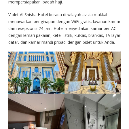
mempersiapakan ibadah haji.
Violet Al Shisha Hotel berada di wilayah azizia makkah
menawarkan penginapan dengan WiFi gratis, layanan kamar
dan resepsionis 24 jam. Hotel menyediakan kamar ber-AC
dengan lemari pakaian, ketel listrik, kulkas, brankas, TV layar
datar, dan kamar mandi pribadi dengan bidet untuk Anda.