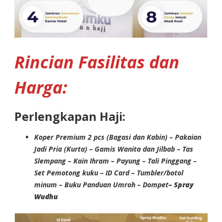
Rincian Fasilitas
dan
Harga:
Perlengkapan Haji:
Koper Premium 2 pcs (Bagasi dan Kabin) – Pakaian
Jadi Pria (Kurta) – Gamis Wanita dan Jilbab – Tas
Slempang – Kain Ihram – Payung – Tali Pinggang –
Set Pemotong kuku – ID Card – Tumbler/botol
minum – Buku Panduan Umroh – Dompet
– Spray
Wudhu