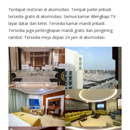
Terdapat restoran di akomodasi. Tempat parkir pribadi
tersedia gratis di akomodasi. Semua kamar dilengkapi TV
layar datar dan ketel. Tersedia kamar mandi pribadi.
Tersedia juga perlengkapan mandi gratis dan pengering
rambut. Tersedia meja depan 24 jam di akomodasi.