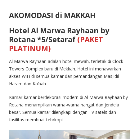
AKOMODASI di MAKKAH
Hotel Al Marwa Rayhaan by
Rotana *5/Setaraf
(PAKET
PLATINUM)
Al Marwa Rayhaan adalah hotel mewah, terletak di Clock
Towers Complex baru di Mekkah. Hotel ini menawarkan
akses WiFi di semua kamar dan pemandangan Masjidil
Haram dan Ka’bah.
Kamar-kamar berdekorasi modern di Al Marwa Rayhaan by
Rotana menampilkan warna-warna hangat dan jendela
besar. Semua kamar dilengkapi dengan TV satelit dan
fasilitas membuat teh/kopi.