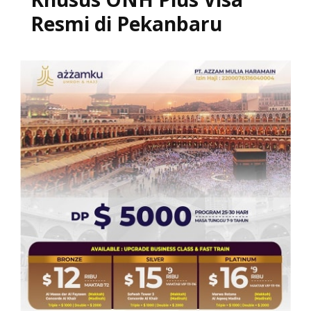
Resmi di Pekanbaru