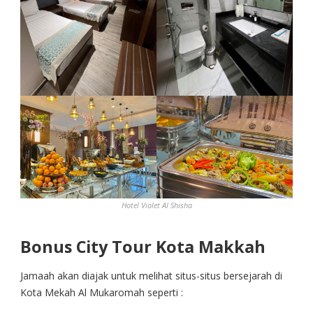
Hotel Violet Al Shisha
Bonus City Tour Kota Makkah
Jamaah akan diajak untuk melihat situs-situs bersejarah di
Kota Mekah Al Mukaromah seperti :