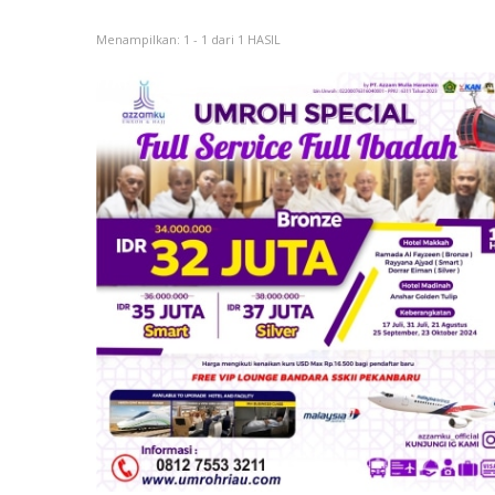
Menampilkan: 1 - 1 dari 1 HASIL