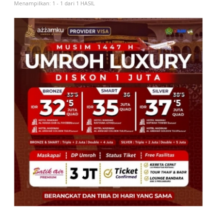
Menampilkan: 1 - 1 dari 1 HASIL