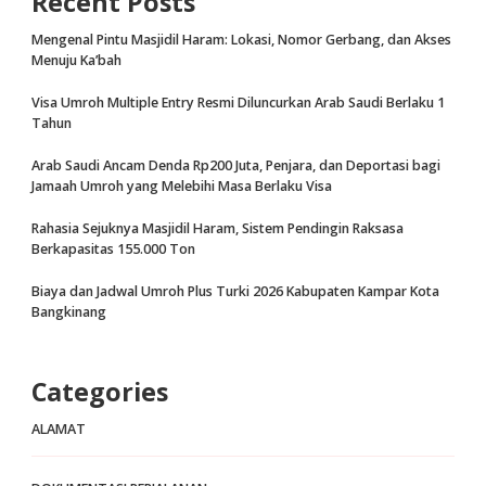
Recent Posts
Mengenal Pintu Masjidil Haram: Lokasi, Nomor Gerbang, dan Akses
Menuju Ka’bah
Visa Umroh Multiple Entry Resmi Diluncurkan Arab Saudi Berlaku 1
Tahun
Arab Saudi Ancam Denda Rp200 Juta, Penjara, dan Deportasi bagi
Jamaah Umroh yang Melebihi Masa Berlaku Visa
Rahasia Sejuknya Masjidil Haram, Sistem Pendingin Raksasa
Berkapasitas 155.000 Ton
Biaya dan Jadwal Umroh Plus Turki 2026 Kabupaten Kampar Kota
Bangkinang
Categories
ALAMAT