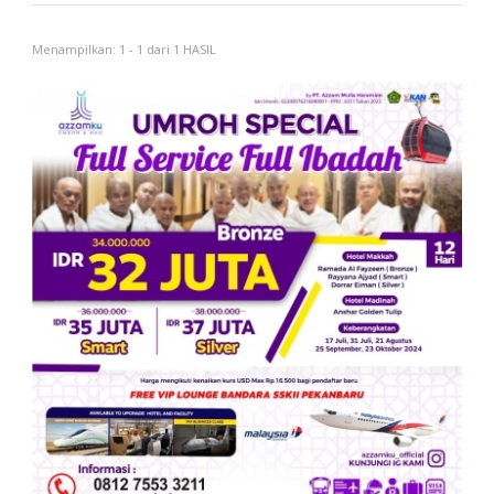
Menampilkan: 1 - 1 dari 1 HASIL