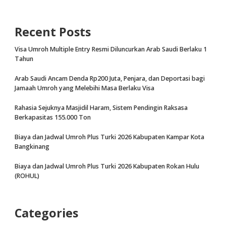
Recent Posts
Visa Umroh Multiple Entry Resmi Diluncurkan Arab Saudi Berlaku 1
Tahun
Arab Saudi Ancam Denda Rp200 Juta, Penjara, dan Deportasi bagi
Jamaah Umroh yang Melebihi Masa Berlaku Visa
Rahasia Sejuknya Masjidil Haram, Sistem Pendingin Raksasa
Berkapasitas 155.000 Ton
Biaya dan Jadwal Umroh Plus Turki 2026 Kabupaten Kampar Kota
Bangkinang
Biaya dan Jadwal Umroh Plus Turki 2026 Kabupaten Rokan Hulu
(ROHUL)
Categories