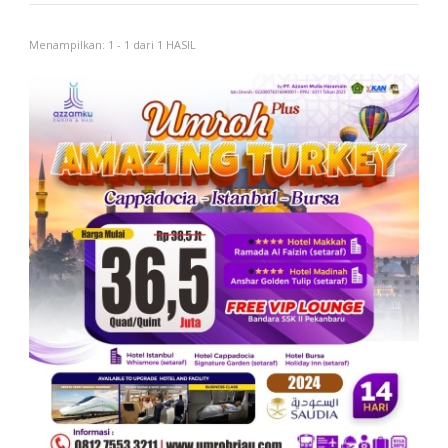
Menampilkan: 1 - 1 dari 1 HASIL