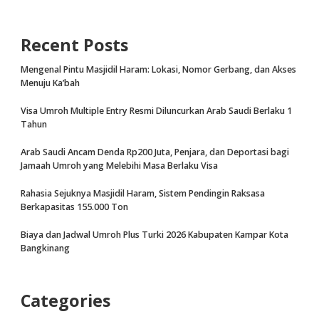
Recent Posts
Mengenal Pintu Masjidil Haram: Lokasi, Nomor Gerbang, dan Akses
Menuju Ka’bah
Visa Umroh Multiple Entry Resmi Diluncurkan Arab Saudi Berlaku 1
Tahun
Arab Saudi Ancam Denda Rp200 Juta, Penjara, dan Deportasi bagi
Jamaah Umroh yang Melebihi Masa Berlaku Visa
Rahasia Sejuknya Masjidil Haram, Sistem Pendingin Raksasa
Berkapasitas 155.000 Ton
Biaya dan Jadwal Umroh Plus Turki 2026 Kabupaten Kampar Kota
Bangkinang
Categories