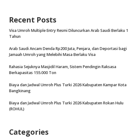
Recent Posts
Visa Umroh Multiple Entry Resmi Diluncurkan Arab Saudi Berlaku 1
Tahun
Arab Saudi Ancam Denda Rp200 Juta, Penjara, dan Deportasi bagi
Jamaah Umroh yang Melebihi Masa Berlaku Visa
Rahasia Sejuknya Masjidil Haram, Sistem Pendingin Raksasa
Berkapasitas 155.000 Ton
Biaya dan Jadwal Umroh Plus Turki 2026 Kabupaten Kampar Kota
Bangkinang
Biaya dan Jadwal Umroh Plus Turki 2026 Kabupaten Rokan Hulu
(ROHUL)
Categories