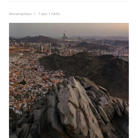
Menampilkan: 1 - 1 dari 1 HASIL