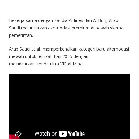
Bekerja sama dengan Saudia Airlines dan Al Burj, Arab
Saudi meluncurkan akomodasi premium di bawah skema
pemerintah.
Arab Saudi telah memperkenalkan kategori baru akomodasi
mewah untuk jemaah haji 2025 dengan
meluncurkan tenda ultra VIP di Mina.