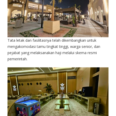
Tata letak dan fasilitasnya telah dikembangkan untuk
mengakomodasi tamu tingkat tinggi, warga senior, dan
pejabat yang melaksanakan haji melalui skema resmi
pemerintah.