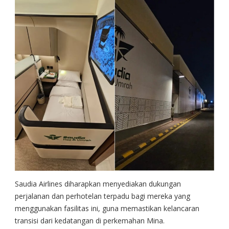
Saudia Airlines diharapkan menyediakan dukungan
perjalanan dan perhotelan terpadu bagi mereka yang
menggunakan fasilitas ini, guna memastikan kelancaran
transisi dari kedatangan di perkemahan Mina.