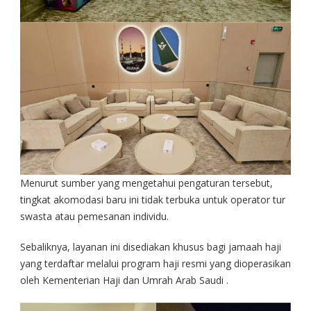
Menurut sumber yang mengetahui pengaturan tersebut,
tingkat akomodasi baru ini tidak terbuka untuk operator tur
swasta atau pemesanan individu.
Sebaliknya, layanan ini disediakan khusus bagi jamaah haji
yang terdaftar melalui program haji resmi yang dioperasikan
oleh Kementerian Haji dan Umrah Arab Saudi .