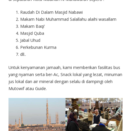
Raudah Di Dalam Masjid Nabawi
Makam Nabi Muhammad Salallahu alaihi wasallam
Makam Baqi’
Masjid Quba
Jabal Uhud
Perkebunan Kurma
dll..
Untuk kenyamanan jamaah, kami memberikan fasilitas bus
yang nyaman serta ber-Ac, Snack lokal yang lezat, minuman
jus lokal dan air mineral dengan selalu di dampingi oleh
Mutowif atau Guide.