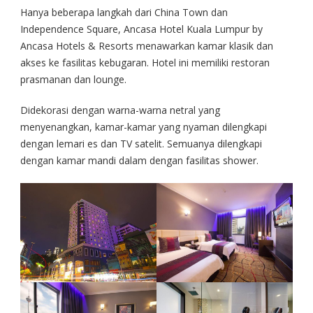
Hanya beberapa langkah dari China Town dan
Independence Square, Ancasa Hotel Kuala Lumpur by
Ancasa Hotels & Resorts menawarkan kamar klasik dan
akses ke fasilitas kebugaran. Hotel ini memiliki restoran
prasmanan dan lounge.
Didekorasi dengan warna-warna netral yang
menyenangkan, kamar-kamar yang nyaman dilengkapi
dengan lemari es dan TV satelit. Semuanya dilengkapi
dengan kamar mandi dalam dengan fasilitas shower.