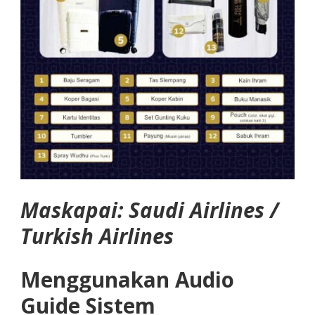
Maskapai: Saudi Airlines /
Turkish Airlines
Menggunakan Audio
Guide Sistem