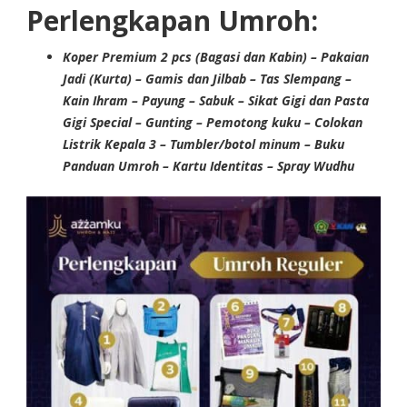
Perlengkapan Umroh:
Koper Premium 2 pcs (Bagasi dan Kabin) – Pakaian
Jadi (Kurta) – Gamis dan Jilbab – Tas Slempang –
Kain Ihram – Payung – Sabuk – Sikat Gigi dan Pasta
Gigi Special – Gunting – Pemotong kuku – Colokan
Listrik Kepala 3 – Tumbler/botol minum – Buku
Panduan Umroh
– Kartu Identitas – Spray Wudhu