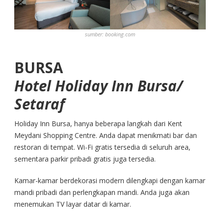
sumber: booking.com
BURSA
Hotel Holiday Inn Bursa/
Setaraf
Holiday Inn Bursa, hanya beberapa langkah dari Kent
Meydani Shopping Centre. Anda dapat menikmati bar dan
restoran di tempat. Wi-Fi gratis tersedia di seluruh area,
sementara parkir pribadi gratis juga tersedia.
Kamar-kamar berdekorasi modern dilengkapi dengan kamar
mandi pribadi dan perlengkapan mandi. Anda juga akan
menemukan TV layar datar di kamar.