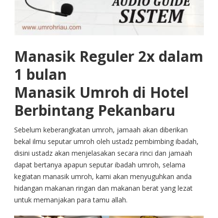
Manasik Reguler 2x dalam
1 bulan
Manasik Umroh di Hotel
Berbintang Pekanbaru
Sebelum keberangkatan umroh, jamaah akan diberikan
bekal ilmu seputar umroh oleh ustadz pembimbing ibadah,
disini ustadz akan menjelasakan secara rinci dan jamaah
dapat bertanya apapun seputar ibadah umroh, selama
kegiatan manasik umroh, kami akan menyuguhkan anda
hidangan makanan ringan dan makanan berat yang lezat
untuk memanjakan para tamu allah.