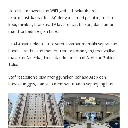
Hotel ini menyediakan WiFi gratis di seluruh area
akomodasi, kamar ber-AC dengan lemari pakaian, mesin
kopi, minibar, brankas, TV layar datar, balkon, dan kamar
mandi pribadi dengan bidet.
Di Al Ansar Golden Tulip, semua kamar memiliki seprai dan
handuk. Anda akan menemukan restoran yang menyajikan
masakan Amerika, India, dan Indonesia di Al Ansar Golden
Tulip.
Staf resepsionis bisa menggunakan bahasa Arab dan
bahasa Inggris, dan siap membantu Anda sepanjang hari.