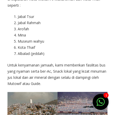
seperti :
Jabal Tsur
Jabal Rahmah
Arofah
Mina
Museum wahyu
Kota Thaif
Albalad (jeddah)
Untuk kenyamanan jamaah, kami memberikan fasilitas bus
yang nyaman serta ber-Ac, Snack lokal yang lezat minuman
jus lokal dan air mineral dengan selalu di dampingi oleh
Mutowif atau Guide.
1