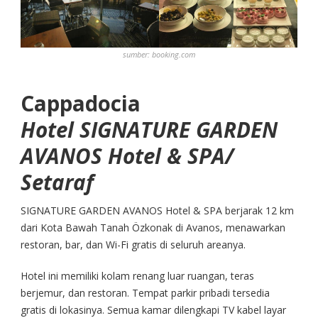
sumber:
booking.com
Cappadocia
Hotel SIGNATURE GARDEN
AVANOS Hotel & SPA/
Setaraf
SIGNATURE GARDEN AVANOS Hotel & SPA berjarak 12 km
dari Kota Bawah Tanah Özkonak di Avanos, menawarkan
restoran, bar, dan Wi-Fi gratis di seluruh areanya.
Hotel ini memiliki kolam renang luar ruangan, teras
berjemur, dan restoran. Tempat parkir pribadi tersedia
gratis di lokasinya. Semua kamar dilengkapi TV kabel layar