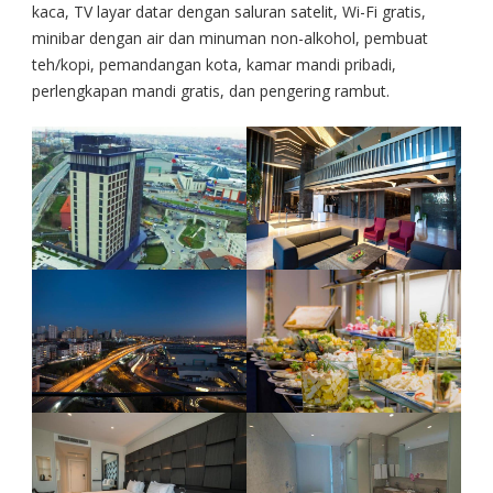
kaca, TV layar datar dengan saluran satelit, Wi-Fi gratis,
minibar dengan air dan minuman non-alkohol, pembuat
teh/kopi, pemandangan kota, kamar mandi pribadi,
perlengkapan mandi gratis, dan pengering rambut.