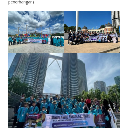
penerbangan)