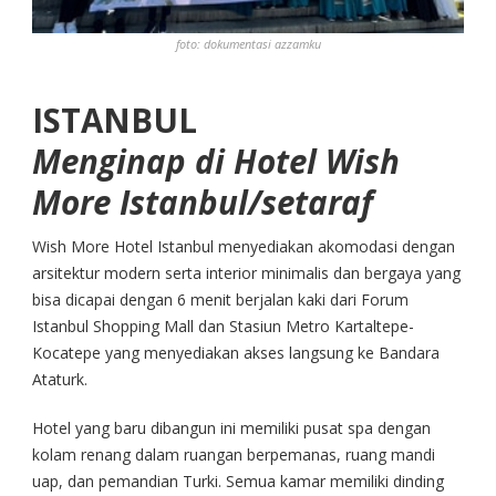
foto: dokumentasi azzamku
ISTANBUL
Menginap di Hotel Wish
More Istanbul/setaraf
Wish More Hotel Istanbul menyediakan akomodasi dengan
arsitektur modern serta interior minimalis dan bergaya yang
bisa dicapai dengan 6 menit berjalan kaki dari Forum
Istanbul Shopping Mall dan Stasiun Metro Kartaltepe-
Kocatepe yang menyediakan akses langsung ke Bandara
Ataturk.
Hotel yang baru dibangun ini memiliki pusat spa dengan
kolam renang dalam ruangan berpemanas, ruang mandi
uap, dan pemandian Turki. Semua kamar memiliki dinding