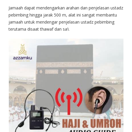
Jamaah dapat mendengarkan arahan dan penjelasan ustadz
pebimbing hingga jarak 500 m, alat ini sangat membantu
jamaah untuk mendengar penjelasan ustadz pebimbing
terutama disaat thawaf dan sa’i.