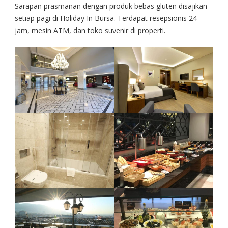
Sarapan prasmanan dengan produk bebas gluten disajikan
setiap pagi di Holiday In Bursa. Terdapat resepsionis 24
jam, mesin ATM, dan toko suvenir di properti.