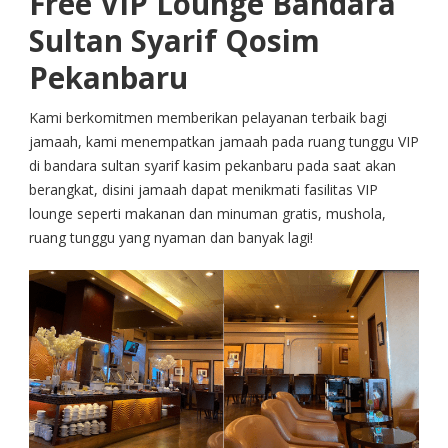
Free VIP Lounge Bandara
Sultan Syarif Qosim
Pekanbaru
Kami berkomitmen memberikan pelayanan terbaik bagi
jamaah, kami menempatkan jamaah pada ruang tunggu VIP
di bandara sultan syarif kasim pekanbaru pada saat akan
berangkat, disini jamaah dapat menikmati fasilitas VIP
lounge seperti makanan dan minuman gratis, mushola,
ruang tunggu yang nyaman dan banyak lagi!