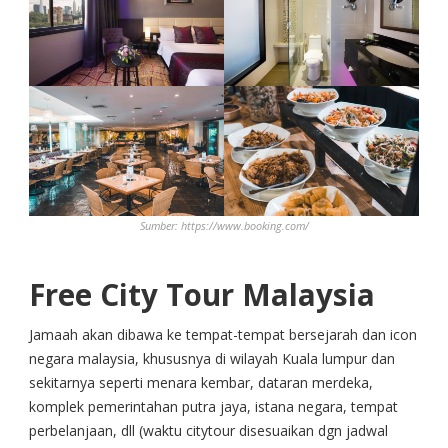
Sumber: https://www.booking.com/
Free City Tour Malaysia
Jamaah akan dibawa ke tempat-tempat bersejarah dan icon
negara malaysia, khususnya di wilayah Kuala lumpur dan
sekitarnya seperti menara kembar, dataran merdeka,
komplek pemerintahan putra jaya, istana negara, tempat
perbelanjaan, dll (waktu citytour disesuaikan dgn jadwal