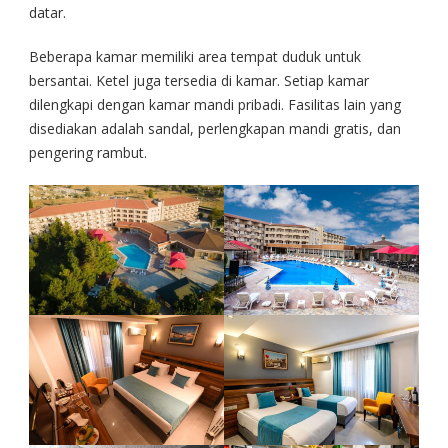
datar.
Beberapa kamar memiliki area tempat duduk untuk
bersantai. Ketel juga tersedia di kamar. Setiap kamar
dilengkapi dengan kamar mandi pribadi. Fasilitas lain yang
disediakan adalah sandal, perlengkapan mandi gratis, dan
pengering rambut.