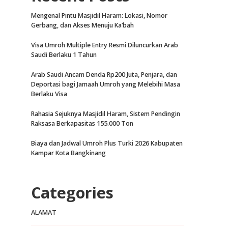
Mengenal Pintu Masjidil Haram: Lokasi, Nomor
Gerbang, dan Akses Menuju Ka’bah
Visa Umroh Multiple Entry Resmi Diluncurkan Arab
Saudi Berlaku 1 Tahun
Arab Saudi Ancam Denda Rp200 Juta, Penjara, dan
Deportasi bagi Jamaah Umroh yang Melebihi Masa
Berlaku Visa
Rahasia Sejuknya Masjidil Haram, Sistem Pendingin
Raksasa Berkapasitas 155.000 Ton
Biaya dan Jadwal Umroh Plus Turki 2026 Kabupaten
Kampar Kota Bangkinang
Categories
ALAMAT