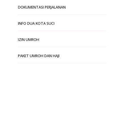
DOKUMENTASI PERJALANAN
INFO DUA KOTA SUCI
IZIN UMROH
PAKET UMROH DAN HAJI