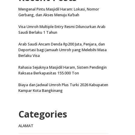
Mengenal Pintu Masjidil Haram: Lokasi, Nomor
Gerbang, dan Akses Menuju Ka’bah
Visa Umroh Multiple Entry Resmi Diluncurkan Arab
Saudi Berlaku 1 Tahun
Arab Saudi Ancam Denda Rp200 Juta, Penjara, dan
Deportasi bagi Jamaah Umroh yang Melebihi Masa
Berlaku Visa
Rahasia Sejuknya Masjidil Haram, Sistem Pendingin
Raksasa Berkapasitas 155.000 Ton
Biaya dan Jadwal Umroh Plus Turki 2026 Kabupaten
Kampar Kota Bangkinang
Categories
ALAMAT