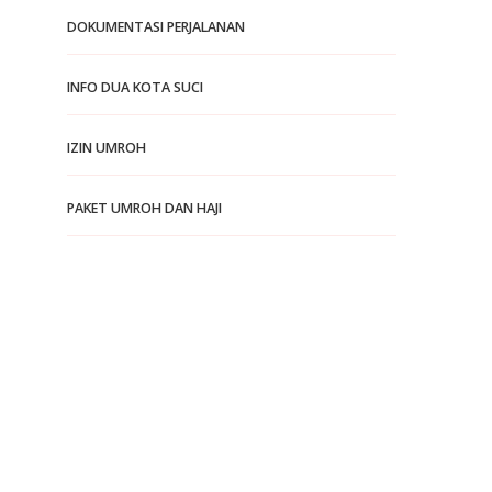
DOKUMENTASI PERJALANAN
INFO DUA KOTA SUCI
IZIN UMROH
PAKET UMROH DAN HAJI