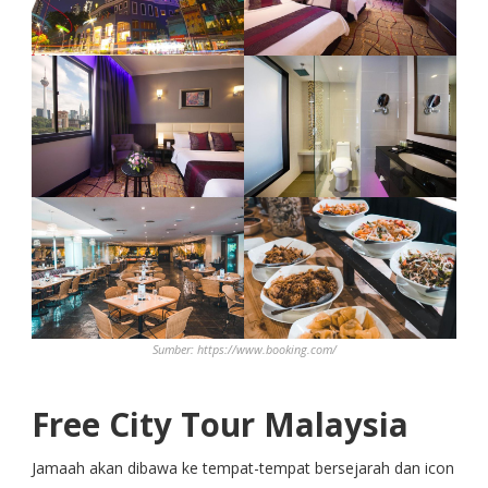
Sumber: https://www.booking.com/
Free City Tour Malaysia
Jamaah akan dibawa ke tempat-tempat bersejarah dan icon