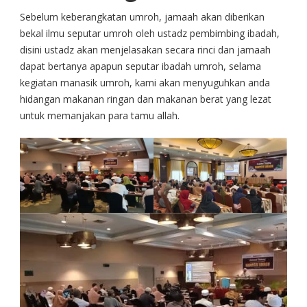
Sebelum keberangkatan umroh, jamaah akan diberikan
bekal ilmu seputar umroh oleh ustadz pembimbing ibadah,
disini ustadz akan menjelasakan secara rinci dan jamaah
dapat bertanya apapun seputar ibadah umroh, selama
kegiatan manasik umroh, kami akan menyuguhkan anda
hidangan makanan ringan dan makanan berat yang lezat
untuk memanjakan para tamu allah.