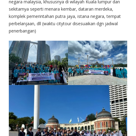
negara malaysia, khususnya di wilayah Kuala lumpur dan
sekitarnya seperti menara kembar, dataran merdeka,
komplek pemerintahan putra jaya, istana negara, tempat
perbelanjaan, dll (waktu citytour disesuaikan dgn jadwal
penerbangan)