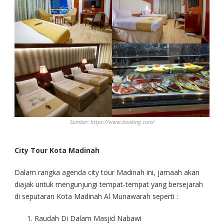
Sumber: https://www.booking.com/
City Tour Kota Madinah
Dalam rangka agenda city tour Madinah ini, jamaah akan
diajak untuk mengunjungi tempat-tempat yang bersejarah
di seputaran Kota Madinah Al Munawarah seperti :
Raudah Di Dalam Masjid Nabawi