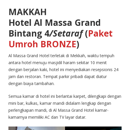
MAKKAH
Hotel Al Massa Grand
Bintang 4
/Setaraf
(
Paket
Umroh BRONZE
)
Al Massa Grand Hotel terletak di Mekkah, waktu tempuh
antara hotel menuju masjidil haram sekitar 10 menit
dengan berjalan kaki, hotel ini menyediakan resepsionis 24
jam dan restoran. Tempat parkir pribadi dapat diatur
dengan biaya tambahan.
Semua kamar di hotel ini berlantai karpet, dilengkapi dengan
mini bar, kulkas, kamar mandi didalam lengkap dengan
perlengkapan mandi, di Al Massa Grand Hotel kamar-
kamarnya memiliki AC dan TV layar datar.