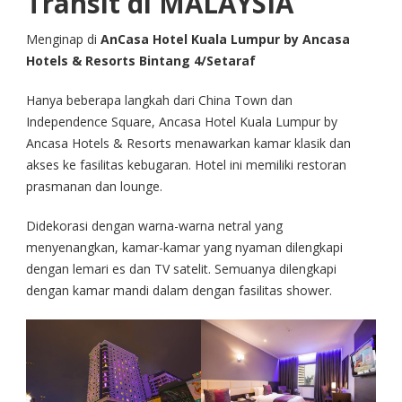
Transit di MALAYSIA
Menginap di
AnCasa Hotel Kuala Lumpur by Ancasa
Hotels & Resorts Bintang 4/Setaraf
Hanya beberapa langkah dari China Town dan
Independence Square, Ancasa Hotel Kuala Lumpur by
Ancasa Hotels & Resorts menawarkan kamar klasik dan
akses ke fasilitas kebugaran. Hotel ini memiliki restoran
prasmanan dan lounge.
Didekorasi dengan warna-warna netral yang
menyenangkan, kamar-kamar yang nyaman dilengkapi
dengan lemari es dan TV satelit. Semuanya dilengkapi
dengan kamar mandi dalam dengan fasilitas shower.