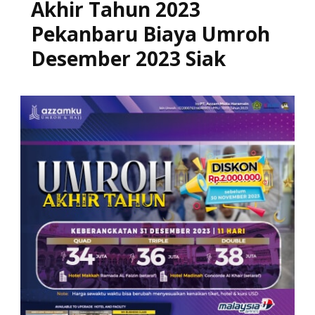
Akhir Tahun 2023
Pekanbaru Biaya Umroh
Desember 2023 Siak