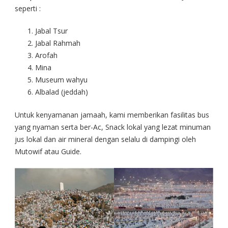
seperti :
Jabal Tsur
Jabal Rahmah
Arofah
Mina
Museum wahyu
Albalad (jeddah)
Untuk kenyamanan jamaah, kami memberikan fasilitas bus
yang nyaman serta ber-Ac, Snack lokal yang lezat minuman
jus lokal dan air mineral dengan selalu di dampingi oleh
Mutowif atau Guide.