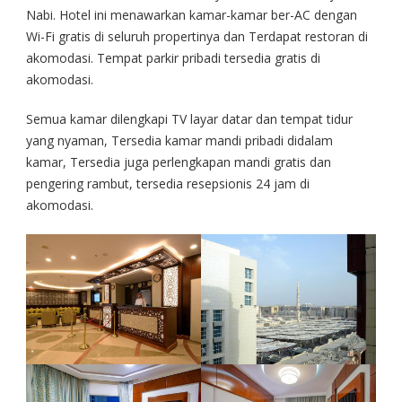
Nabi. Hotel ini menawarkan kamar-kamar ber-AC dengan
Wi-Fi gratis di seluruh propertinya dan Terdapat restoran di
akomodasi. Tempat parkir pribadi tersedia gratis di
akomodasi.
Semua kamar dilengkapi TV layar datar dan tempat tidur
yang nyaman, Tersedia kamar mandi pribadi didalam
kamar, Tersedia juga perlengkapan mandi gratis dan
pengering rambut, tersedia resepsionis 24 jam di
akomodasi.