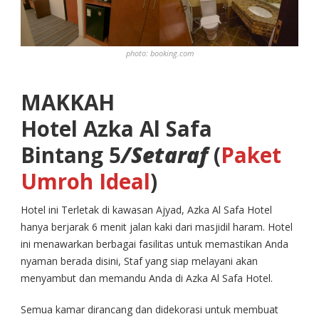
photo: booking.com
MAKKAH
Hotel Azka Al Safa
Bintang 5
/Setaraf
(
Paket
Umroh Ideal
)
Hotel ini Terletak di kawasan Ajyad, Azka Al Safa Hotel
hanya berjarak 6 menit jalan kaki dari masjidil haram. Hotel
ini menawarkan berbagai fasilitas untuk memastikan Anda
nyaman berada disini, Staf yang siap melayani akan
menyambut dan memandu Anda di Azka Al Safa Hotel.
Semua kamar dirancang dan didekorasi untuk membuat