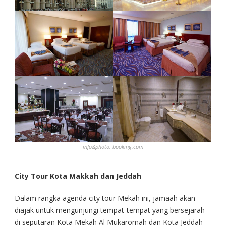
info&photo: booking.com
City Tour Kota Makkah
dan Jeddah
Dalam rangka agenda city tour Mekah ini, jamaah akan
diajak untuk mengunjungi tempat-tempat yang bersejarah
di seputaran Kota Mekah Al Mukaromah dan Kota Jeddah