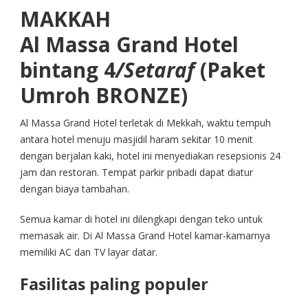
MAKKAH
Al Massa Grand Hotel
bintang 4
/Setaraf
(Paket
Umroh BRONZE)
Al Massa Grand Hotel terletak di Mekkah, waktu tempuh
antara hotel menuju masjidil haram sekitar 10 menit
dengan berjalan kaki, hotel ini menyediakan resepsionis 24
jam dan restoran. Tempat parkir pribadi dapat diatur
dengan biaya tambahan.
Semua kamar di hotel ini dilengkapi dengan teko untuk
memasak air. Di Al Massa Grand Hotel kamar-kamarnya
memiliki AC dan TV layar datar.
Fasilitas paling populer