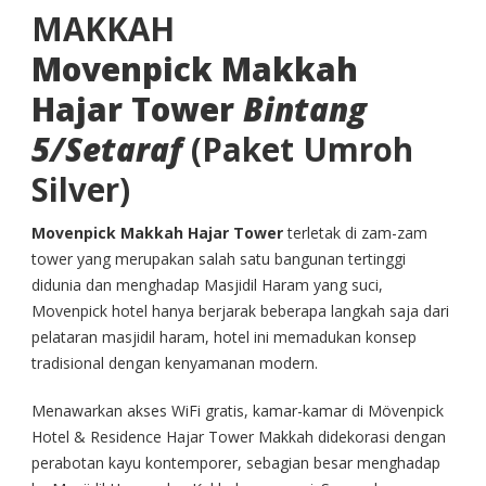
MAKKAH
Movenpick Makkah
Hajar Tower
Bintang
5/Setaraf
(Paket Umroh
Silver)
Movenpick Makkah Hajar Tower
terletak di zam-zam
tower yang merupakan salah satu bangunan tertinggi
didunia dan menghadap Masjidil Haram yang suci,
Movenpick hotel hanya berjarak beberapa langkah saja dari
pelataran masjidil haram, hotel ini memadukan konsep
tradisional dengan kenyamanan modern.
Menawarkan akses WiFi gratis, kamar-kamar di Mövenpick
Hotel & Residence Hajar Tower Makkah didekorasi dengan
perabotan kayu kontemporer, sebagian besar menghadap