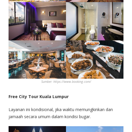
Sumber: https://www.booking.com/
Free
City Tour Kuala Lumpur
Layanan ini kondisional, jika waktu memungkinkan dan
jamaah secara umum dalam kondisi bugar.