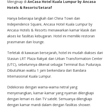
Menginap di
AnCasa Hotel Kuala Lumpur by Ancasa
Hotels & Resorts/Setaraf
Hanya beberapa langkah dari China Town dan
Independence Square, Ancasa Hotel Kuala Lumpur by
Ancasa Hotels & Resorts menawarkan kamar klasik dan
akses ke fasilitas kebugaran. Hotel ini memiliki restoran
prasmanan dan lounge.
Terletak di kawasan bersejarah, hotel ini mudah diakses dari
Stasiun LRT Plaza Rakyat dan Urban Transformation Center
(UTC), sebelumnya dikenal sebagai Terminal Bus Puduraya.
Dibutuhkan waktu 1 jam berkendara dari Bandara
Internasional Kuala Lumpur.
Didekorasi dengan warna-warna netral yang
menyenangkan, kamar-kamar yang nyaman dilengkapi
dengan lemari es dan TV satelit. Semuanya dilengkapi
dengan kamar mandi dalam dengan fasilitas shower.