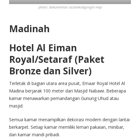
photo: dokumentasi azzamku&google map
Madinah
Hotel Al Eiman
Royal/Setaraf (Paket
Bronze dan Silver)
Terletak di bagian utara area pusat, Emaar Royal Hotel Al
Madina berjarak 100 meter dari Masjid Nabawi. Beberapa
kamar menawarkan pemandangan Gunung Uhud atau
masjid.
Semua kamar menampilkan dekorasi modern dengan lantai
berkarpet. Setiap kamar memiliki lemari pakaian, minibar,
dan kamar mandi pribadi.