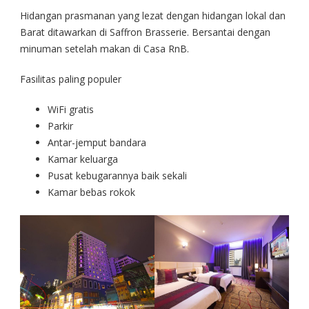
Hidangan prasmanan yang lezat dengan hidangan lokal dan
Barat ditawarkan di Saffron Brasserie. Bersantai dengan
minuman setelah makan di Casa RnB.
Fasilitas paling populer
WiFi gratis
Parkir
Antar-jemput bandara
Kamar keluarga
Pusat kebugarannya baik sekali
Kamar bebas rokok