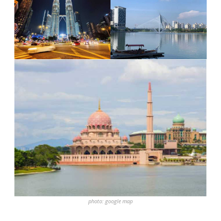
photo: google map