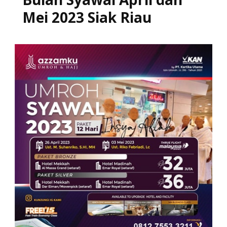
Mei 2023 Siak Riau