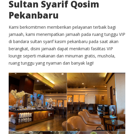
Sultan Syarif Qosim
Pekanbaru
Kami berkomitmen memberikan pelayanan terbaik bagi
jamaah, kami menempatkan jamaah pada ruang tunggu VIP
di bandara sultan syarif kasim pekanbaru pada saat akan
berangkat, disini jamaah dapat menikmati fasilitas VIP
lounge seperti makanan dan minuman gratis, mushola,
ruang tunggu yang nyaman dan banyak lagi!