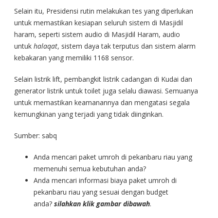
Selain itu, Presidensi rutin melakukan tes yang diperlukan
untuk memastikan kesiapan seluruh sistem di Masjidil
haram, seperti sistem audio di Masjidil Haram, audio
untuk
halaqat
, sistem daya tak terputus dan sistem alarm
kebakaran yang memiliki 1168 sensor.
Selain listrik lift, pembangkit listrik cadangan di Kudai dan
generator listrik untuk toilet juga selalu diawasi. Semuanya
untuk memastikan keamanannya dan mengatasi segala
kemungkinan yang terjadi yang tidak diinginkan.
Sumber: sabq
Anda mencari paket umroh di pekanbaru riau yang
memenuhi semua kebutuhan anda?
Anda mencari informasi biaya paket umroh di
pekanbaru riau yang sesuai dengan budget
anda?
silahkan klik gambar dibawah
.