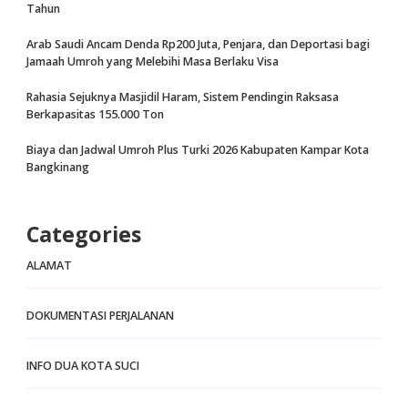
Tahun
Arab Saudi Ancam Denda Rp200 Juta, Penjara, dan Deportasi bagi
Jamaah Umroh yang Melebihi Masa Berlaku Visa
Rahasia Sejuknya Masjidil Haram, Sistem Pendingin Raksasa
Berkapasitas 155.000 Ton
Biaya dan Jadwal Umroh Plus Turki 2026 Kabupaten Kampar Kota
Bangkinang
Categories
ALAMAT
DOKUMENTASI PERJALANAN
INFO DUA KOTA SUCI