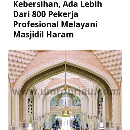
Kebersihan, Ada Lebih
Dari 800 Pekerja
Profesional Melayani
Masjidil Haram