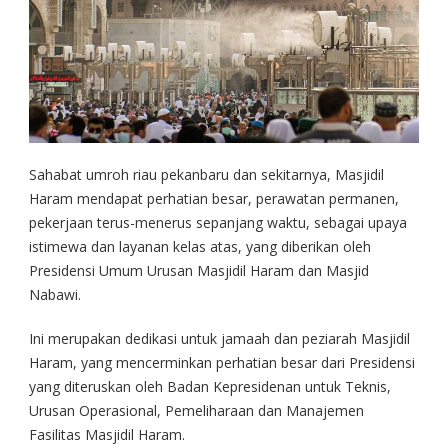
Sahabat umroh riau pekanbaru dan sekitarnya, Masjidil
Haram mendapat perhatian besar, perawatan permanen,
pekerjaan terus-menerus sepanjang waktu, sebagai upaya
istimewa dan layanan kelas atas, yang diberikan oleh
Presidensi Umum Urusan Masjidil Haram dan Masjid
Nabawi.
Ini merupakan dedikasi untuk jamaah dan peziarah Masjidil
Haram, yang mencerminkan perhatian besar dari Presidensi
yang diteruskan oleh Badan Kepresidenan untuk Teknis,
Urusan Operasional, Pemeliharaan dan Manajemen
Fasilitas Masjidil Haram.