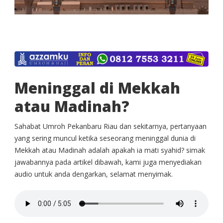
Meninggal di Mekkah
atau Madinah?
Sahabat Umroh Pekanbaru Riau dan sekitarnya, pertanyaan
yang sering muncul ketika seseorang meninggal dunia di
Mekkah atau Madinah adalah apakah ia mati syahid? simak
jawabannya pada artikel dibawah, kami juga menyediakan
audio untuk anda dengarkan, selamat menyimak.