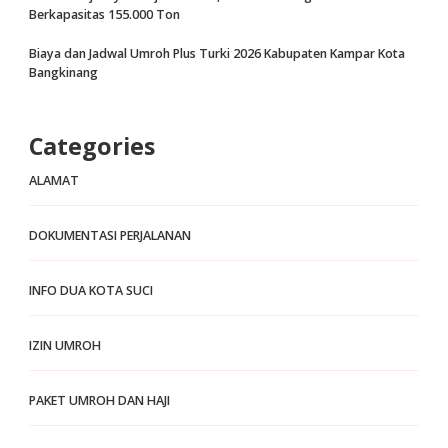
Berkapasitas 155.000 Ton
Biaya dan Jadwal Umroh Plus Turki 2026 Kabupaten Kampar Kota
Bangkinang
Categories
ALAMAT
DOKUMENTASI PERJALANAN
INFO DUA KOTA SUCI
IZIN UMROH
PAKET UMROH DAN HAJI