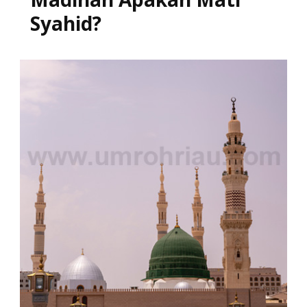
Syahid?