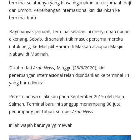
terminal selatannya yang biasa digunakan untuk jamaah haji
dan umroh. Penerbangan internasional kini dialihkan ke
terminal baru.
Bagi banyak jamaah, terminal selatan ini menyimpan ribuan
dikenang. Sebab, di sanalah titik masuk pertama mereka
untuk pergi ke Masjidil Haram di Makkah ataupun Masjid
Nabawi di Madinah.
Dikutip dari
Arab News
, Minggu (28/6/2020), kini
penerbangan internasional telah dipindahkan ke terminal T1
yang baru dibuka.
Peresmiannya dilakukan pada September 2019 oleh Raja
Salman. Terminal baru ini sanggup menampung 30 juta
penumpang per tahun. sumber:
Arab News
inilah wajah barunya yg mewah