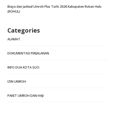
Biaya dan Jadwal Umroh Plus Turki 2026 Kabupaten Rokan Hulu
(ROHUL)
Categories
ALAMAT
DOKUMENTASI PERJALANAN
INFO DUA KOTA SUCI
IZIN UMROH
PAKET UMROH DAN HAJI