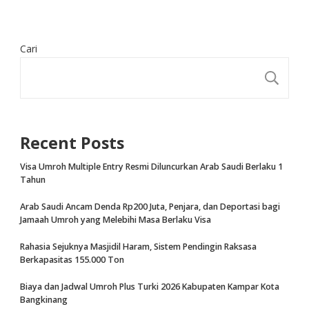
Cari
CA
Recent Posts
Visa Umroh Multiple Entry Resmi Diluncurkan Arab Saudi Berlaku 1
Tahun
Arab Saudi Ancam Denda Rp200 Juta, Penjara, dan Deportasi bagi
Jamaah Umroh yang Melebihi Masa Berlaku Visa
Rahasia Sejuknya Masjidil Haram, Sistem Pendingin Raksasa
Berkapasitas 155.000 Ton
Biaya dan Jadwal Umroh Plus Turki 2026 Kabupaten Kampar Kota
Bangkinang