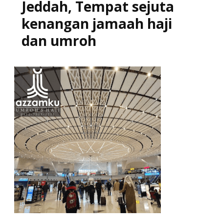
Jeddah, Tempat sejuta
kenangan jamaah haji
dan umroh