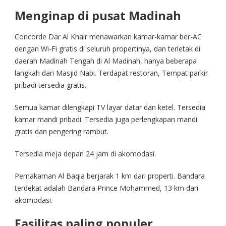
Menginap di pusat Madinah
Concorde Dar Al Khair menawarkan kamar-kamar ber-AC
dengan Wi-Fi gratis di seluruh propertinya, dan terletak di
daerah Madinah Tengah di Al Madinah, hanya beberapa
langkah dari Masjid Nabi. Terdapat restoran, Tempat parkir
pribadi tersedia gratis.
Semua kamar dilengkapi TV layar datar dan ketel. Tersedia
kamar mandi pribadi. Tersedia juga perlengkapan mandi
gratis dan pengering rambut.
Tersedia meja depan 24 jam di akomodasi.
Pemakaman Al Baqia berjarak 1 km dari properti. Bandara
terdekat adalah Bandara Prince Mohammed, 13 km dari
akomodasi.
Fasilitas paling populer