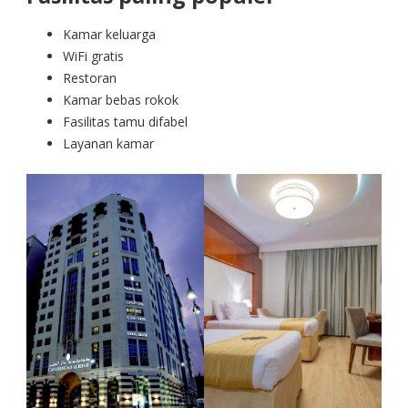
Kamar keluarga
WiFi gratis
Restoran
Kamar bebas rokok
Fasilitas tamu difabel
Layanan kamar