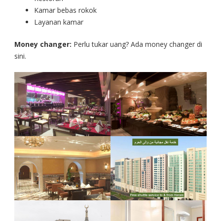
Kamar bebas rokok
Layanan kamar
Money changer:
Perlu tukar uang? Ada money changer di
sini.