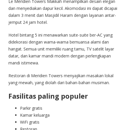
Le Méridien Towers Makkah menampilkan desain elegan
dan menyediakan dapur kecil. Akomodasi ini dapat dicapai
dalam 3 menit dari Masjidil Haram dengan layanan antar-
jemput 24 jam hotel.
Hotel bintang 5 ini menawarkan suite-suite ber-AC yang
didekorasi dengan warna-warna bernuansa alami dan
hangat. Semua unit memiliki ruang tamu, TV satelit layar
datar, dan kamar mandi modern dengan perlengkapan
mandi istimewa.
Restoran di Meridien Towers menyajikan masakan lokal
yang mewah, yang diolah dari bahan-bahan musiman.
Fasilitas paling populer
Parkir gratis
Kamar keluarga
WiFi gratis
Restoran