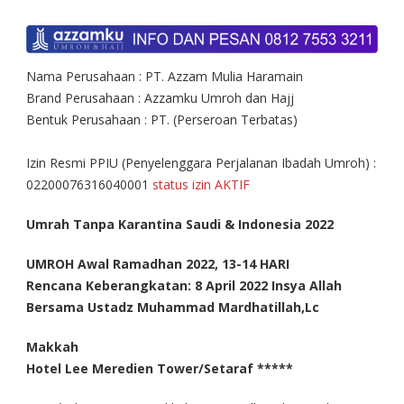
Nama Perusahaan : PT. Azzam Mulia Haramain
Brand Perusahaan : Azzamku Umroh dan Hajj
Bentuk Perusahaan : PT. (Perseroan Terbatas)
Izin Resmi PPIU (Penyelenggara Perjalanan Ibadah Umroh) :
02200076316040001
status izin AKTIF
Umrah Tanpa Karantina Saudi & Indonesia 2022
UMROH Awal Ramadhan 2022, 13-14 HARI
Rencana Keberangkatan: 8 April 2022 Insya Allah
Bersama Ustadz Muhammad Mardhatillah,Lc
Makkah
Hotel Lee Meredien Tower/Setaraf *****