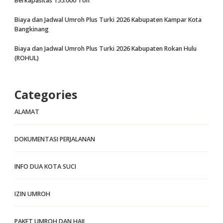
Berkapasitas 155.000 Ton
Biaya dan Jadwal Umroh Plus Turki 2026 Kabupaten Kampar Kota
Bangkinang
Biaya dan Jadwal Umroh Plus Turki 2026 Kabupaten Rokan Hulu
(ROHUL)
Categories
ALAMAT
DOKUMENTASI PERJALANAN
INFO DUA KOTA SUCI
IZIN UMROH
PAKET UMROH DAN HAJI