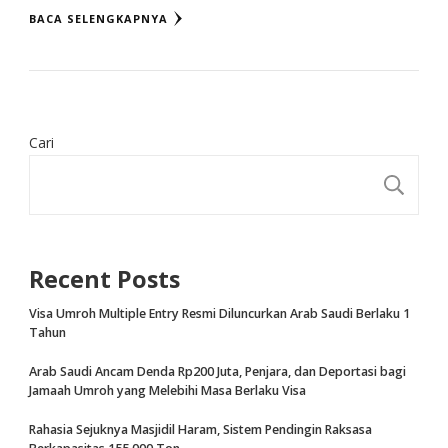
BACA SELENGKAPNYA
Cari
CA
Recent Posts
Visa Umroh Multiple Entry Resmi Diluncurkan Arab Saudi Berlaku 1
Tahun
Arab Saudi Ancam Denda Rp200 Juta, Penjara, dan Deportasi bagi
Jamaah Umroh yang Melebihi Masa Berlaku Visa
Rahasia Sejuknya Masjidil Haram, Sistem Pendingin Raksasa