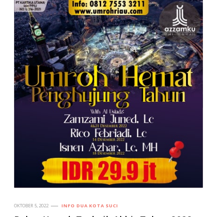
OKTOBER 5, 2022
INFO DUA KOTA SUCI