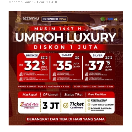
Menampilkan: 1 - 1 dari 1 HASIL