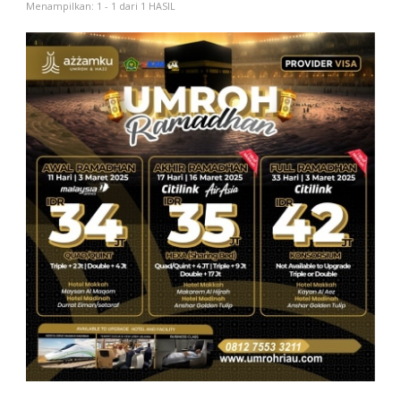
Menampilkan: 1 - 1 dari 1 HASIL