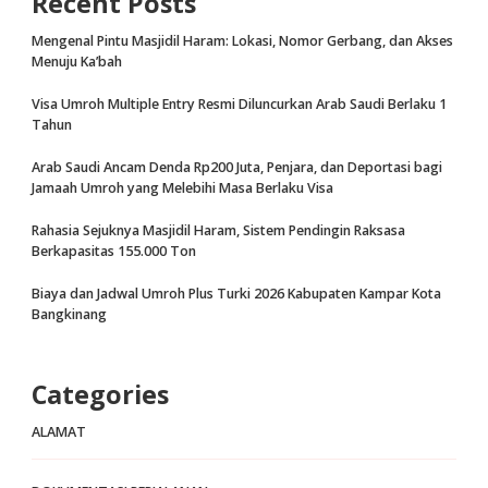
Recent Posts
Mengenal Pintu Masjidil Haram: Lokasi, Nomor Gerbang, dan Akses
Menuju Ka’bah
Visa Umroh Multiple Entry Resmi Diluncurkan Arab Saudi Berlaku 1
Tahun
Arab Saudi Ancam Denda Rp200 Juta, Penjara, dan Deportasi bagi
Jamaah Umroh yang Melebihi Masa Berlaku Visa
Rahasia Sejuknya Masjidil Haram, Sistem Pendingin Raksasa
Berkapasitas 155.000 Ton
Biaya dan Jadwal Umroh Plus Turki 2026 Kabupaten Kampar Kota
Bangkinang
Categories
ALAMAT