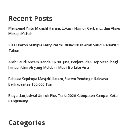
Recent Posts
Mengenal Pintu Masjidil Haram: Lokasi, Nomor Gerbang, dan Akses
Menuju Ka’bah
Visa Umroh Multiple Entry Resmi Diluncurkan Arab Saudi Berlaku 1
Tahun
Arab Saudi Ancam Denda Rp200 Juta, Penjara, dan Deportasi bagi
Jamaah Umroh yang Melebihi Masa Berlaku Visa
Rahasia Sejuknya Masjidil Haram, Sistem Pendingin Raksasa
Berkapasitas 155.000 Ton
Biaya dan Jadwal Umroh Plus Turki 2026 Kabupaten Kampar Kota
Bangkinang
Categories