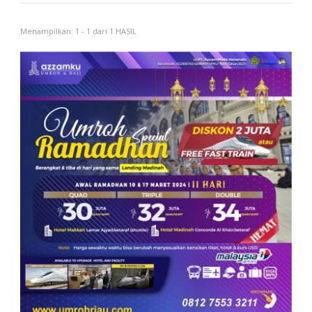
Menampilkan: 1 - 1 dari 1 HASIL