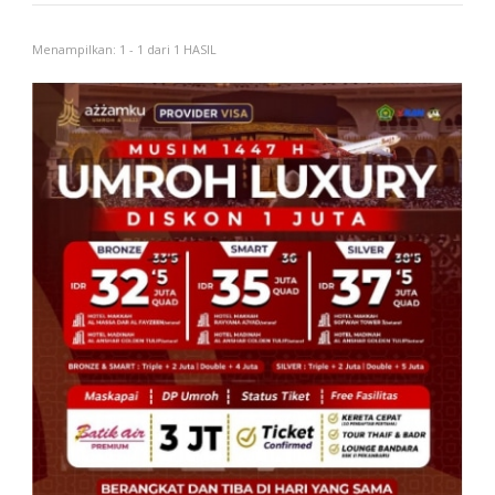
Menampilkan: 1 - 1 dari 1 HASIL