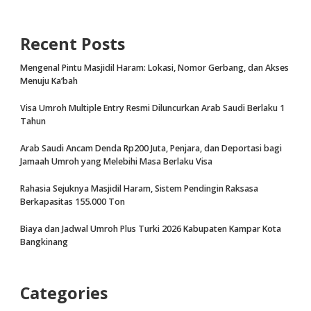
Recent Posts
Mengenal Pintu Masjidil Haram: Lokasi, Nomor Gerbang, dan Akses
Menuju Ka’bah
Visa Umroh Multiple Entry Resmi Diluncurkan Arab Saudi Berlaku 1
Tahun
Arab Saudi Ancam Denda Rp200 Juta, Penjara, dan Deportasi bagi
Jamaah Umroh yang Melebihi Masa Berlaku Visa
Rahasia Sejuknya Masjidil Haram, Sistem Pendingin Raksasa
Berkapasitas 155.000 Ton
Biaya dan Jadwal Umroh Plus Turki 2026 Kabupaten Kampar Kota
Bangkinang
Categories