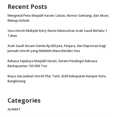
Recent Posts
Mengenal Pintu Masjidil Haram: Lokasi, Nomor Gerbang, dan Akses
Menuju Ka’bah
Visa Umroh Multiple Entry Resmi Diluncurkan Arab Saudi Berlaku 1
Tahun
Arab Saudi Ancam Denda Rp200 Juta, Penjara, dan Deportasi bagi
Jamaah Umroh yang Melebihi Masa Berlaku Visa
Rahasia Sejuknya Masjidil Haram, Sistem Pendingin Raksasa
Berkapasitas 155.000 Ton
Biaya dan Jadwal Umroh Plus Turki 2026 Kabupaten Kampar Kota
Bangkinang
Categories
ALAMAT