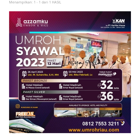
Menampilkan: 1 - 1 dari 1 HASIL