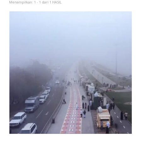
Menampilkan: 1 - 1 dari 1 HASIL