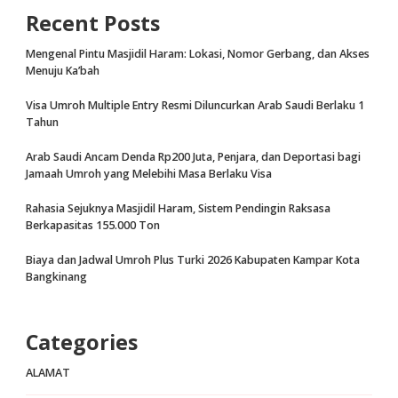
Recent Posts
Mengenal Pintu Masjidil Haram: Lokasi, Nomor Gerbang, dan Akses
Menuju Ka’bah
Visa Umroh Multiple Entry Resmi Diluncurkan Arab Saudi Berlaku 1
Tahun
Arab Saudi Ancam Denda Rp200 Juta, Penjara, dan Deportasi bagi
Jamaah Umroh yang Melebihi Masa Berlaku Visa
Rahasia Sejuknya Masjidil Haram, Sistem Pendingin Raksasa
Berkapasitas 155.000 Ton
Biaya dan Jadwal Umroh Plus Turki 2026 Kabupaten Kampar Kota
Bangkinang
Categories
ALAMAT