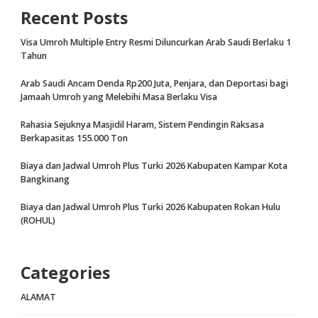
Recent Posts
Visa Umroh Multiple Entry Resmi Diluncurkan Arab Saudi Berlaku 1
Tahun
Arab Saudi Ancam Denda Rp200 Juta, Penjara, dan Deportasi bagi
Jamaah Umroh yang Melebihi Masa Berlaku Visa
Rahasia Sejuknya Masjidil Haram, Sistem Pendingin Raksasa
Berkapasitas 155.000 Ton
Biaya dan Jadwal Umroh Plus Turki 2026 Kabupaten Kampar Kota
Bangkinang
Biaya dan Jadwal Umroh Plus Turki 2026 Kabupaten Rokan Hulu
(ROHUL)
Categories
ALAMAT