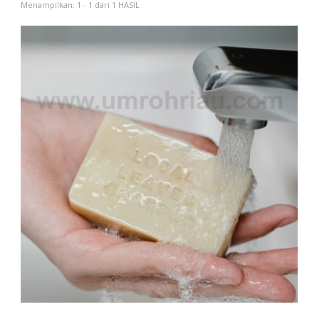
Menampilkan: 1 - 1 dari 1 HASIL