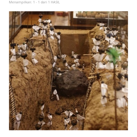
Menampilkan: 1 - 1 dari 1 HASIL