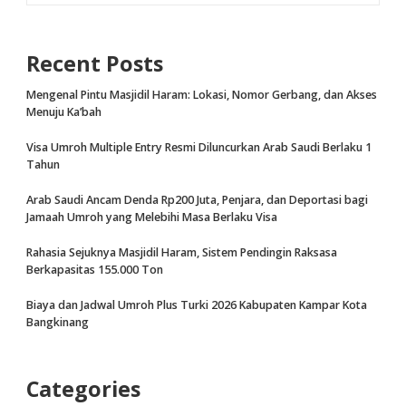
Recent Posts
Mengenal Pintu Masjidil Haram: Lokasi, Nomor Gerbang, dan Akses
Menuju Ka’bah
Visa Umroh Multiple Entry Resmi Diluncurkan Arab Saudi Berlaku 1
Tahun
Arab Saudi Ancam Denda Rp200 Juta, Penjara, dan Deportasi bagi
Jamaah Umroh yang Melebihi Masa Berlaku Visa
Rahasia Sejuknya Masjidil Haram, Sistem Pendingin Raksasa
Berkapasitas 155.000 Ton
Biaya dan Jadwal Umroh Plus Turki 2026 Kabupaten Kampar Kota
Bangkinang
Categories