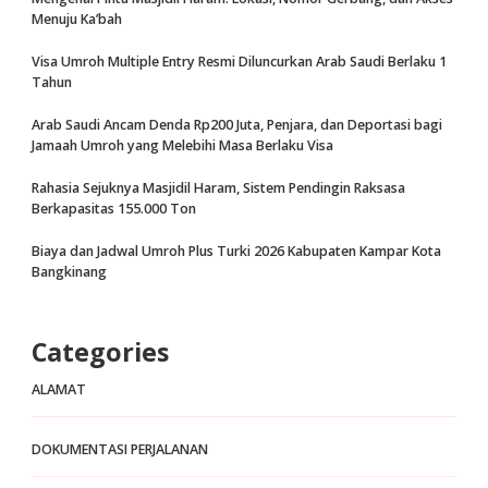
Menuju Ka’bah
Visa Umroh Multiple Entry Resmi Diluncurkan Arab Saudi Berlaku 1
Tahun
Arab Saudi Ancam Denda Rp200 Juta, Penjara, dan Deportasi bagi
Jamaah Umroh yang Melebihi Masa Berlaku Visa
Rahasia Sejuknya Masjidil Haram, Sistem Pendingin Raksasa
Berkapasitas 155.000 Ton
Biaya dan Jadwal Umroh Plus Turki 2026 Kabupaten Kampar Kota
Bangkinang
Categories
ALAMAT
DOKUMENTASI PERJALANAN