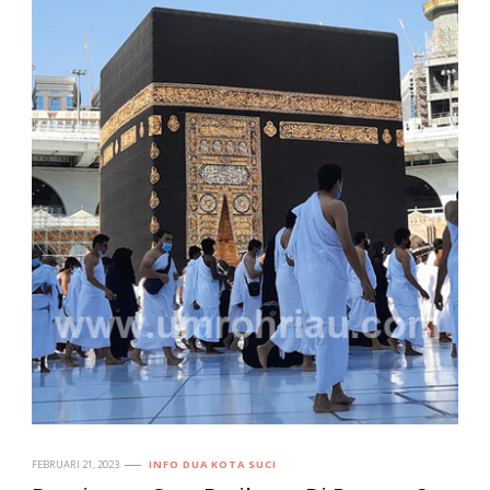
FEBRUARI 21, 2023
INFO DUA KOTA SUCI