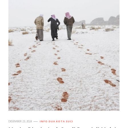
DESEMBER 23, 2024
INFO DUA KOTA SUCI