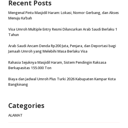
Recent Posts
Mengenal Pintu Masjidil Haram: Lokasi, Nomor Gerbang, dan Akses
Menuju Ka’bah
Visa Umroh Multiple Entry Resmi Diluncurkan Arab Saudi Berlaku 1
Tahun
Arab Saudi Ancam Denda Rp200 Juta, Penjara, dan Deportasi bagi
Jamaah Umroh yang Melebihi Masa Berlaku Visa
Rahasia Sejuknya Masjidil Haram, Sistem Pendingin Raksasa
Berkapasitas 155.000 Ton
Biaya dan Jadwal Umroh Plus Turki 2026 Kabupaten Kampar Kota
Bangkinang
Categories
ALAMAT